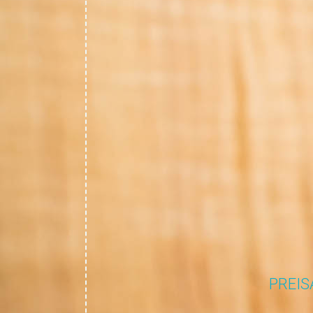
PREIS