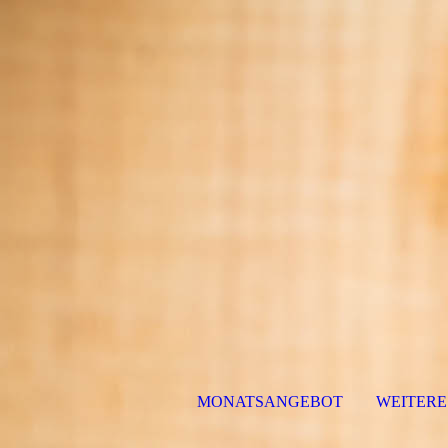
MONATSANGEBOT
WEITERE