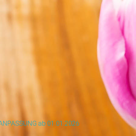
ANPASSUNG ab 01.01.2026