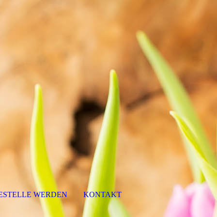
STELLE WERDEN
KONTAKT