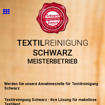
TEXTIL
REINIGUNG
SCHWARZ
MEISTERBETRIEB
Werden Sie unsere Annahmestelle für Textilreinigung
Schwarz
Textilreinigung Schwarz - Ihre Lösung für makellose
Textilien!