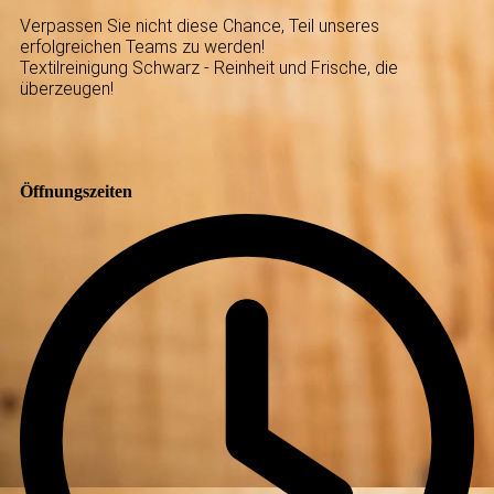
Verpassen Sie nicht diese Chance, Teil unseres
erfolgreichen Teams zu werden!
Textilreinigung Schwarz - Reinheit und Frische, die
überzeugen!
Öffnungszeiten