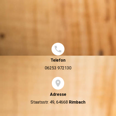
Telefon
06253 972130
Adresse
Staatsstr. 49, 64668
Rimbach