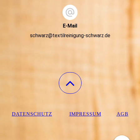
E-Mail
schwarz@textilreinigung-schwarz.de
DATENSCHUTZ
IMPRESSUM
AGB